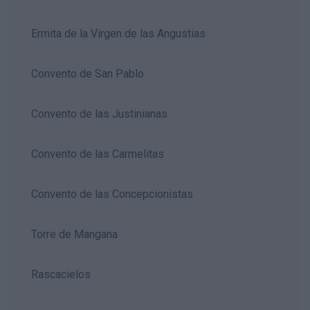
Ermita de la Virgen de las Angustias
Convento de San Pablo
Convento de las Justinianas
Convento de las Carmelitas
Convento de las Concepcionistas
Torre de Mangana
Rascacielos