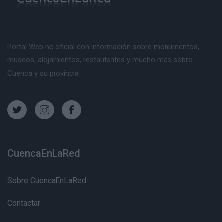
Portal Web no oficial con información sobre monumentos,
museos, alojamientos, restautantes y mucho más sobre
Cuenca y su provincia
CuencaEnLaRed
Sobre CuencaEnLaRed
Contactar