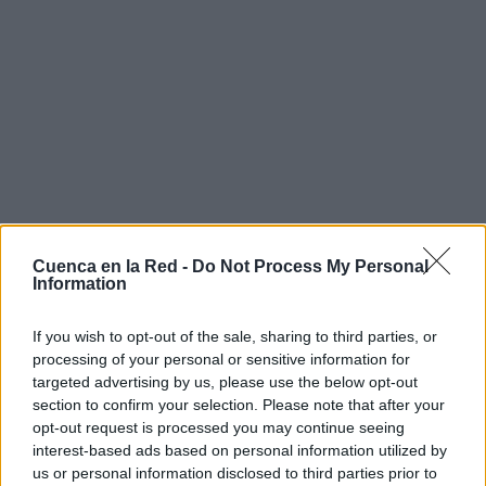
Cuenca en la Red -
Do Not Process My Personal
Information
If you wish to opt-out of the sale, sharing to third parties, or
processing of your personal or sensitive information for
targeted advertising by us, please use the below opt-out
section to confirm your selection. Please note that after your
opt-out request is processed you may continue seeing
interest-based ads based on personal information utilized by
us or personal information disclosed to third parties prior to