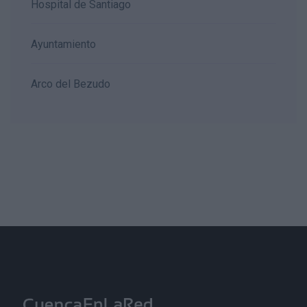
Hospital de Santiago
Ayuntamiento
Arco del Bezudo