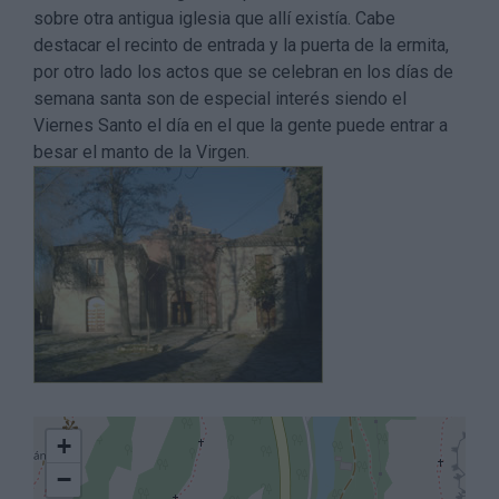
sobre otra antigua iglesia que allí existía. Cabe
destacar el recinto de entrada y la puerta de la ermita,
por otro lado los actos que se celebran en los días de
semana santa son de especial interés siendo el
Viernes Santo el día en el que la gente puede entrar a
besar el manto de la Virgen.
+
−