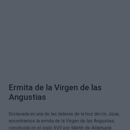
Ermita de la Virgen de las
Angustias
Enclavada en una de las laderas de la hoz del río Júcar,
encontramos la ermita de la Virgen de las Angustias,
construida en el siglo XVII por Martín de Aldehuela