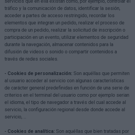
servicios que en ella existan como, por ejemplo, controlar el
tráfico y la comunicación de datos, identificar la sesión,
acceder a partes de acceso restringido, recordar los
elementos que integran un pedido, realizar el proceso de
compra de un pedido, realizar la solicitud de inscripción o
participación en un evento, utilizar elementos de seguridad
durante la navegación, almacenar contenidos para la
difusión de videos o sonido o compartir contenidos a
través de redes sociales.
- Cookies de personalización:
Son aquéllas que permiten
al usuario acceder al servicio con algunas características
de carácter general predefinidas en función de una serie de
criterios en el terminal del usuario como por ejemplo serian
el idioma, el tipo de navegador a través del cual accede al
servicio, la configuración regional desde donde accede al
servicio, ...
- Cookies de analítica:
Son aquéllas que bien tratadas por