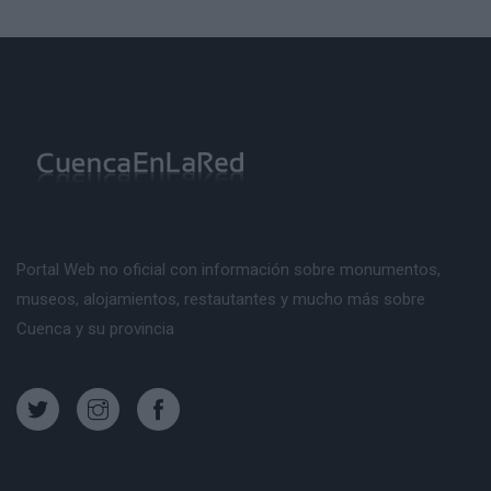
Portal Web no oficial con información sobre monumentos,
museos, alojamientos, restautantes y mucho más sobre
Cuenca y su provincia