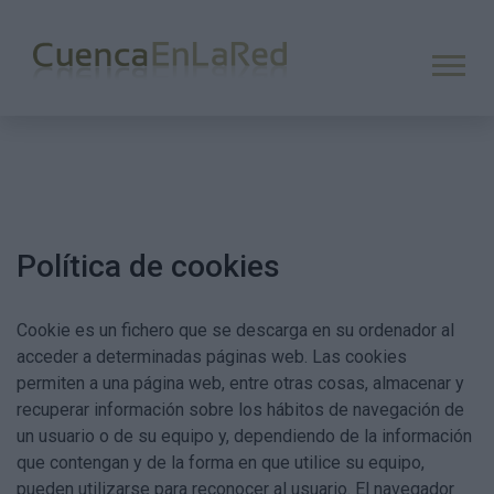
Política de cookies
Cookie es un fichero que se descarga en su ordenador al
acceder a determinadas páginas web. Las cookies
permiten a una página web, entre otras cosas, almacenar y
recuperar información sobre los hábitos de navegación de
un usuario o de su equipo y, dependiendo de la información
que contengan y de la forma en que utilice su equipo,
pueden utilizarse para reconocer al usuario. El navegador