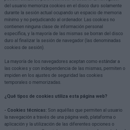
del usuario memoriza cookies en el disco duro solamente
durante la sesión actual ocupando un espacio de memoria
mínimo y no perjudicando al ordenador. Las cookies no
contienen ninguna clase de información personal
específica, y la mayoría de las mismas se borran del disco
duro al finalizar la sesión de navegador (las denominadas
cookies de sesión).
La mayoría de los navegadores aceptan como estándar a
las cookies y con independencia de las mismas, permiten o
impiden en los ajustes de seguridad las cookies
temporales o memorizadas.
¿Qué tipos de cookies utiliza esta página web?
- Cookies técnicas:
Son aquéllas que permiten al usuario
la navegación a través de una página web, plataforma o
aplicación y la utilización de las diferentes opciones o