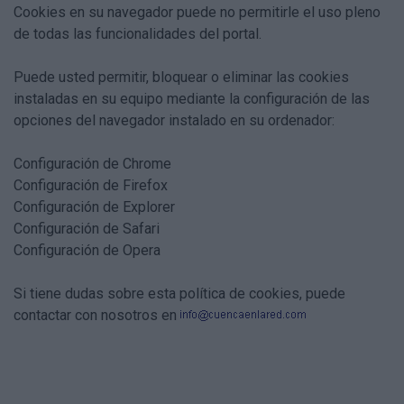
Cookies en su navegador puede no permitirle el uso pleno
de todas las funcionalidades del portal.
Puede usted permitir, bloquear o eliminar las cookies
instaladas en su equipo mediante la configuración de las
opciones del navegador instalado en su ordenador:
Configuración de
Chrome
Configuración de
Firefox
Configuración de
Explorer
Configuración de
Safari
Configuración de
Opera
Si tiene dudas sobre esta política de cookies, puede
contactar con nosotros en