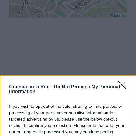
Leaflet
Cuenca en la Red -
Do Not Process My Personal
Information
If you wish to opt-out of the sale, sharing to third parties, or
processing of your personal or sensitive information for
targeted advertising by us, please use the below opt-out
section to confirm your selection. Please note that after your
opt-out request is processed you may continue seeing