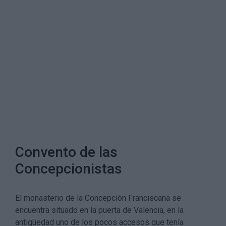
Convento de las
Concepcionistas
El monasterio de la Concepción Franciscana se
encuentra situado en la puerta de Valencia, en la
antigüedad uno de los pocos accesos que tenía