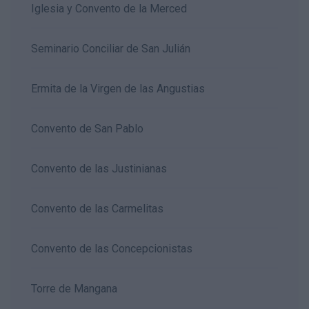
Iglesia y Convento de la Merced
Seminario Conciliar de San Julián
Ermita de la Virgen de las Angustias
Convento de San Pablo
Convento de las Justinianas
Convento de las Carmelitas
Convento de las Concepcionistas
Torre de Mangana