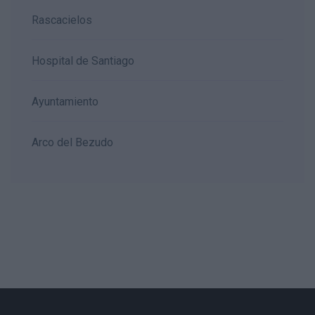
Rascacielos
Hospital de Santiago
Ayuntamiento
Arco del Bezudo