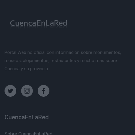
Portal Web no oficial con información sobre monumentos,
museos, alojamientos, restautantes y mucho más sobre
Cuenca y su provincia
CuencaEnLaRed
Sobre CuencaEnLaRed