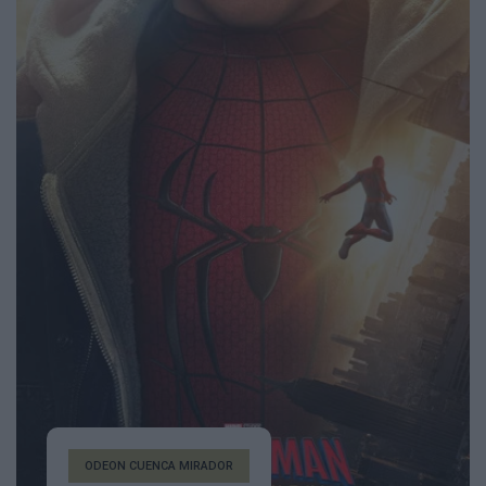
ODEON CUENCA MIRADOR