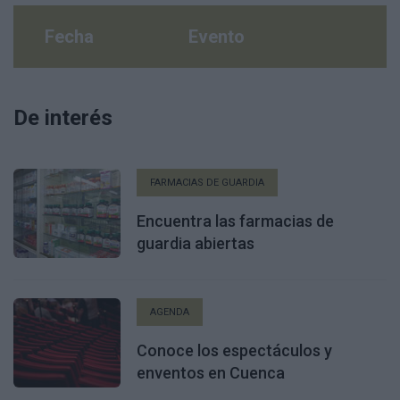
Fecha
Evento
De interés
FARMACIAS DE GUARDIA
Encuentra las farmacias de
guardia abiertas
AGENDA
Conoce los espectáculos y
enventos en Cuenca