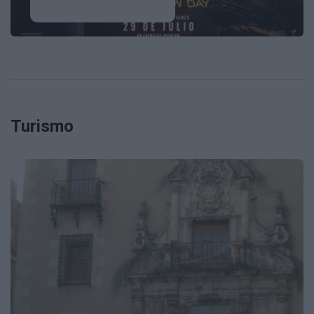
Turismo