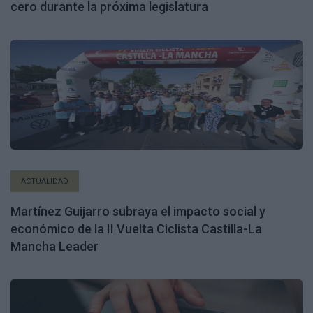
cero durante la próxima legislatura
ACTUALIDAD
Martínez Guijarro subraya el impacto social y
económico de la II Vuelta Ciclista Castilla-La
Mancha Leader