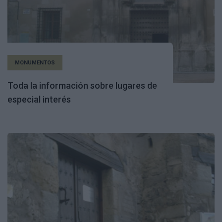
MONUMENTOS
Toda la información sobre lugares de
especial interés