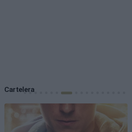
Cartelera