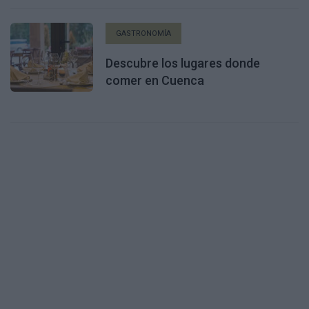
GASTRONOMÍA
Descubre los lugares donde
comer en Cuenca