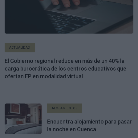
ACTUALIDAD
El Gobierno regional reduce en más de un 40% la
carga burocrática de los centros educativos que
ofertan FP en modalidad virtual
ALOJAMIENTOS
Encuentra alojamiento para pasar
la noche en Cuenca