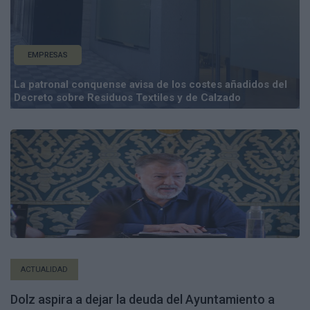
EMPRESAS
La patronal conquense avisa de los costes añadidos del
Decreto sobre Residuos Textiles y de Calzado
ACTUALIDAD
Dolz aspira a dejar la deuda del Ayuntamiento a