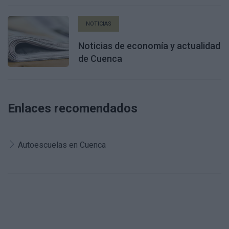
NOTICIAS
Noticias de economía y actualidad
de Cuenca
Enlaces recomendados
Autoescuelas en Cuenca