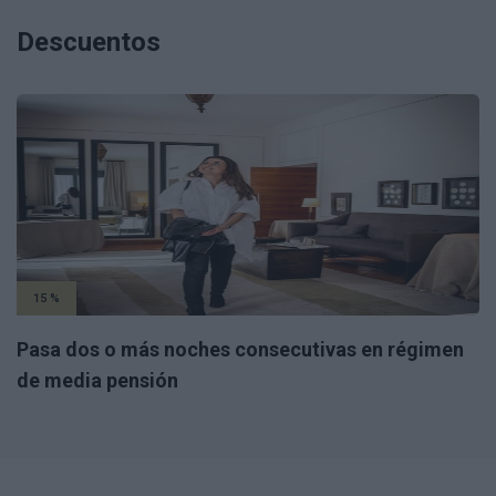
Descuentos
15 %
Pasa dos o más noches consecutivas en régimen
de media pensión